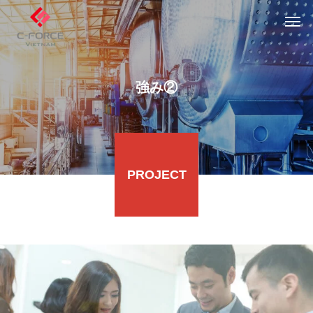
強み②
PROJECT