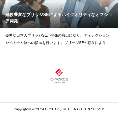
経験豊富なブリッジSEによるハイクオリティなオフショ
ア開発
優秀な日本人ブリッジSEが開発の窓口になり、ディレクション
やベトナム側への指示を行います。ブリッジSEの存在により、
豊富なリソースの活用
Copyright © 2023 C-FORCE Co., Ltd. ALL RIGHTS RESERVED