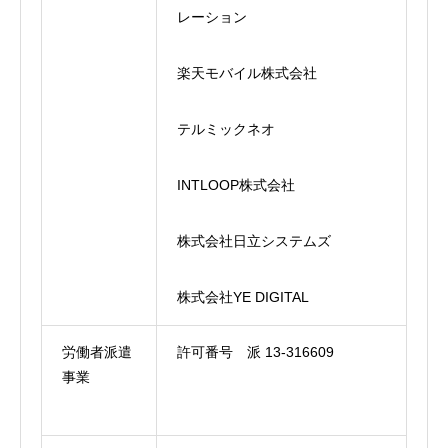
レーション
楽天モバイル株式会社
テルミックネオ
INTLOOP株式会社
株式会社日立システムズ
株式会社YE DIGITAL
労働者派遣
許可番号 派 13-316609
事業