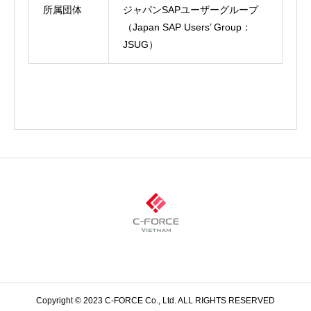
所属団体
ジャパンSAPユーザーグループ
（Japan SAP Users’ Group：
JSUG）
Copyright © 2023 C-FORCE Co., Ltd. ALL RIGHTS RESERVED