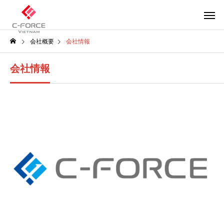
会社概要
会社情報
会社情報